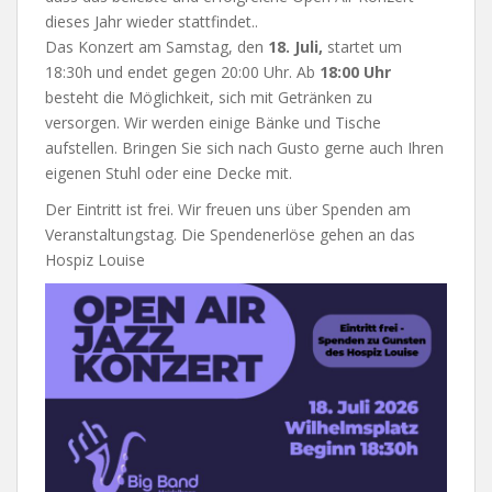
dieses Jahr wieder stattfindet..
Das Konzert am Samstag, den
18. Juli,
startet um
18:30h und endet gegen 20:00 Uhr. Ab
18:00 Uhr
besteht die Möglichkeit, sich mit Getränken zu
versorgen. Wir werden einige Bänke und Tische
aufstellen. Bringen Sie sich nach Gusto gerne auch Ihren
eigenen Stuhl oder eine Decke mit.
Der Eintritt ist frei. Wir freuen uns über Spenden am
Veranstaltungstag. Die Spendenerlöse gehen an das
Hospiz Louise