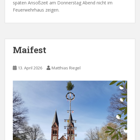
späten Ansoßzeit am Donnerstag Abend nicht im
Feuerwehrhaus zeigen.
Maifest
13. April 2026
Matthias Riegel