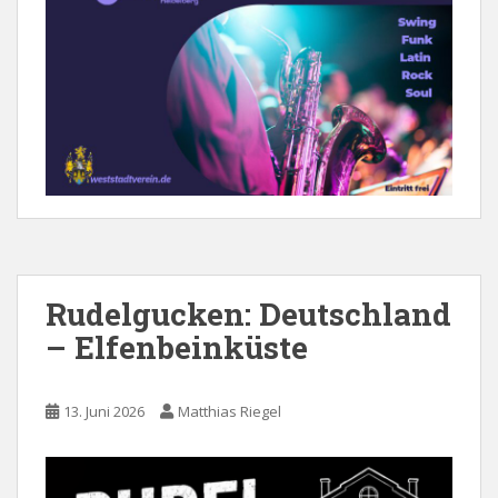
Rudelgucken: Deutschland
– Elfenbeinküste
13. Juni 2026
Matthias Riegel