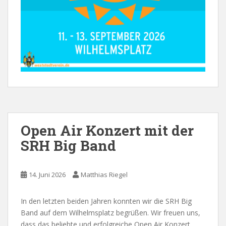
Open Air Konzert mit der
SRH Big Band
14. Juni 2026
Matthias Riegel
In den letzten beiden Jahren konnten wir die SRH Big
Band auf dem Wilhelmsplatz begrüßen. Wir freuen uns,
dass das beliebte und erfolgreiche Open Air Konzert