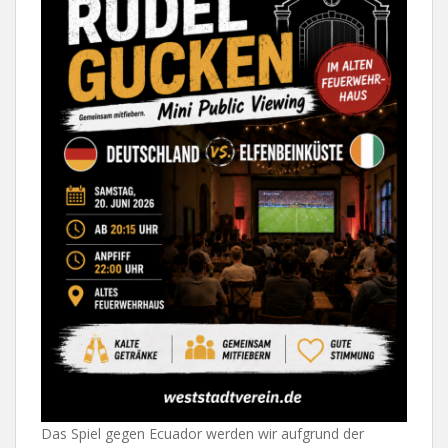
Das Spiel gegen Ecuador werden wir aufgrund der