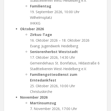
Stadtteilverein West-Heidelberg e.V.
Familientag
19. September 2026, 10:00 Uhr
Wilhelmsplatz
IHKKG
Oktober 2026
Zirkus-Tage
16. Oktober 2026 – 18. Oktober 2026
Evang. Jugendwerk Heidelberg
Seniorenherbst Weststadt
17. Oktober 2026, 14:30 Uhr
Gemeindehaus St. Bonifatius, Hildastraße 6
Stadtteilverein West-Heidelberg e.V.
Familiengottesdienst zum
Erntedankfest
25. Oktober 2026, 10:00 Uhr
Christuskirche
November 2026
Martinsumzug
7. November 2026, 17:00 Uhr