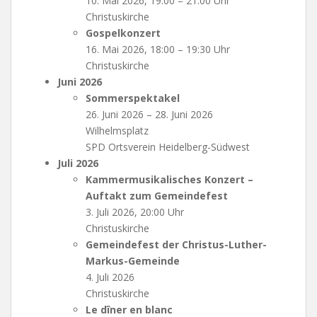
10. Mai 2026, 19:00 – 21:00 Uhr
Christuskirche
Gospelkonzert
16. Mai 2026, 18:00 – 19:30 Uhr
Christuskirche
Juni 2026
Sommerspektakel
26. Juni 2026 – 28. Juni 2026
Wilhelmsplatz
SPD Ortsverein Heidelberg-Südwest
Juli 2026
Kammermusikalisches Konzert –
Auftakt zum Gemeindefest
3. Juli 2026, 20:00 Uhr
Christuskirche
Gemeindefest der Christus-Luther-
Markus-Gemeinde
4. Juli 2026
Christuskirche
Le dîner en blanc