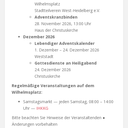
Wilhelmsplatz
Stadtteilverein West-Heidelberg e.V.
Adventskranzbinden
28. November 2026, 13:00 Uhr
Haus der Christuskirche
Dezember 2026
Lebendiger Adventskalender
1. Dezember – 24. Dezember 2026
Weststadt
Gottesdienste an Heiligabend
24. Dezember 2026
Christuskirche
Regelmäßige Veranstaltungen auf dem
Wilhelmsplatz:
Samstagsmarkt — jeden Samstag, 08:00 – 14:00
Uhr —
IHKKG
Bitte beachten Sie Hinweise der Veranstaltenden ●
Änderungen vorbehalten