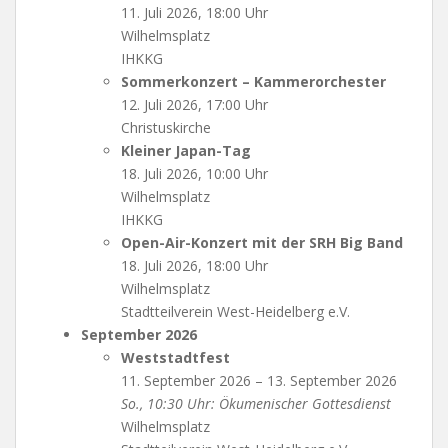
11. Juli 2026, 18:00 Uhr
Wilhelmsplatz
IHKKG
Sommerkonzert – Kammerorchester
12. Juli 2026, 17:00 Uhr
Christuskirche
Kleiner Japan-Tag
18. Juli 2026, 10:00 Uhr
Wilhelmsplatz
IHKKG
Open-Air-Konzert mit der SRH Big Band
18. Juli 2026, 18:00 Uhr
Wilhelmsplatz
Stadtteilverein West-Heidelberg e.V.
September 2026
Weststadtfest
11. September 2026 – 13. September 2026
So., 10:30 Uhr: Ökumenischer Gottesdienst
Wilhelmsplatz