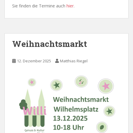
Sie finden die Termine auch
hier
.
Weihnachtsmarkt
12. Dezember 2025
Matthias Riegel