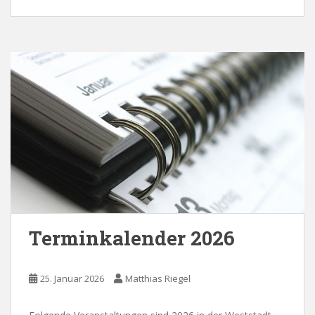
Terminkalender 2026
25. Januar 2026
Matthias Riegel