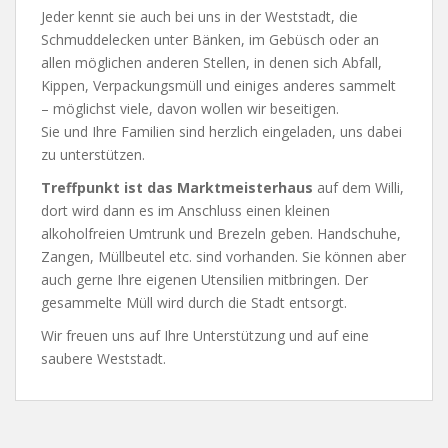
Jeder kennt sie auch bei uns in der Weststadt, die
Schmuddelecken unter Bänken, im Gebüsch oder an
allen möglichen anderen Stellen, in denen sich Abfall,
Kippen, Verpackungsmüll und einiges anderes sammelt
– möglichst viele, davon wollen wir beseitigen.
Sie und Ihre Familien sind herzlich eingeladen, uns dabei
zu unterstützen.
Treffpunkt ist das Marktmeisterhaus
auf dem Willi,
dort wird dann es im Anschluss einen kleinen
alkoholfreien Umtrunk und Brezeln geben. Handschuhe,
Zangen, Müllbeutel etc. sind vorhanden. Sie können aber
auch gerne Ihre eigenen Utensilien mitbringen. Der
gesammelte Müll wird durch die Stadt entsorgt.
Wir freuen uns auf Ihre Unterstützung und auf eine
saubere Weststadt.