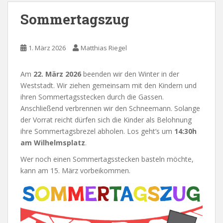
Sommertagszug
1. März 2026
Matthias Riegel
Am
22. März 2026
beenden wir den Winter in der
Weststadt. Wir ziehen gemeinsam mit den Kindern und
ihren Sommertagsstecken durch die Gassen.
Anschließend verbrennen wir den Schneemann. Solange
der Vorrat reicht dürfen sich die Kinder als Belohnung
ihre Sommertagsbrezel abholen. Los geht’s um
14:30h
am Wilhelmsplatz
.
Wer noch einen Sommertagsstecken basteln möchte,
kann am 15. März vorbeikommen.