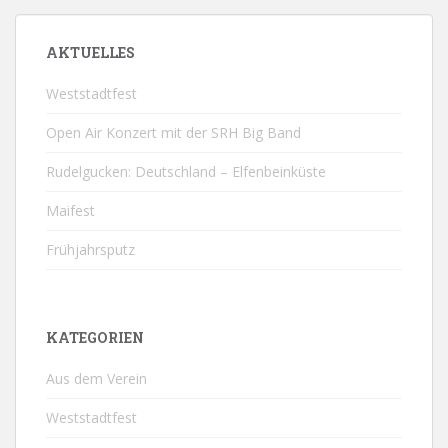
AKTUELLES
Weststadtfest
Open Air Konzert mit der SRH Big Band
Rudelgucken: Deutschland – Elfenbeinküste
Maifest
Frühjahrsputz
KATEGORIEN
Aus dem Verein
Weststadtfest