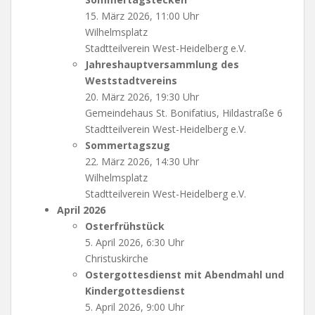
15. März 2026, 11:00 Uhr
Wilhelmsplatz
Stadtteilverein West-Heidelberg e.V.
Jahreshauptversammlung des
Weststadtvereins
20. März 2026, 19:30 Uhr
Gemeindehaus St. Bonifatius, Hildastraße 6
Stadtteilverein West-Heidelberg e.V.
Sommertagszug
22. März 2026, 14:30 Uhr
Wilhelmsplatz
Stadtteilverein West-Heidelberg e.V.
April 2026
Osterfrühstück
5. April 2026, 6:30 Uhr
Christuskirche
Ostergottesdienst mit Abendmahl und
Kindergottesdienst
5. April 2026, 9:00 Uhr