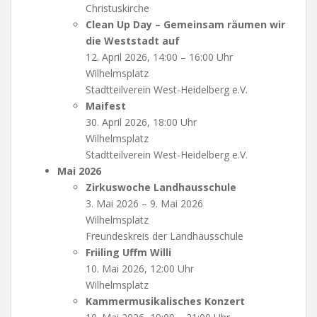
Christuskirche
Clean Up Day – Gemeinsam räumen wir
die Weststadt auf
12. April 2026, 14:00 – 16:00 Uhr
Wilhelmsplatz
Stadtteilverein West-Heidelberg e.V.
Maifest
30. April 2026, 18:00 Uhr
Wilhelmsplatz
Stadtteilverein West-Heidelberg e.V.
Mai 2026
Zirkuswoche Landhausschule
3. Mai 2026 – 9. Mai 2026
Wilhelmsplatz
Freundeskreis der Landhausschule
Friiling Uffm Willi
10. Mai 2026, 12:00 Uhr
Wilhelmsplatz
Kammermusikalisches Konzert