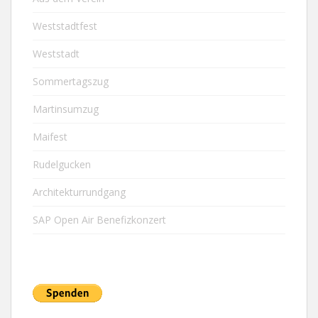
Weststadtfest
Weststadt
Sommertagszug
Martinsumzug
Maifest
Rudelgucken
Architekturrundgang
SAP Open Air Benefizkonzert