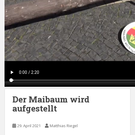
Der Maibaum wird
aufgestellt
29. April 2021
Matthias Riegel