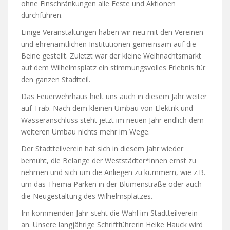
ohne Einschränkungen alle Feste und Aktionen
durchführen.
Einige Veranstaltungen haben wir neu mit den Vereinen
und ehrenamtlichen Institutionen gemeinsam auf die
Beine gestellt. Zuletzt war der kleine Weihnachtsmarkt
auf dem Wilhelmsplatz ein stimmungsvolles Erlebnis für
den ganzen Stadtteil.
Das Feuerwehrhaus hielt uns auch in diesem Jahr weiter
auf Trab. Nach dem kleinen Umbau von Elektrik und
Wasseranschluss steht jetzt im neuen Jahr endlich dem
weiteren Umbau nichts mehr im Wege.
Der Stadtteilverein hat sich in diesem Jahr wieder
bemüht, die Belange der Weststädter*innen ernst zu
nehmen und sich um die Anliegen zu kümmern, wie z.B.
um das Thema Parken in der Blumenstraße oder auch
die Neugestaltung des Wilhelmsplatzes.
Im kommenden Jahr steht die Wahl im Stadtteilverein
an. Unsere langjährige Schriftführerin Heike Hauck wird