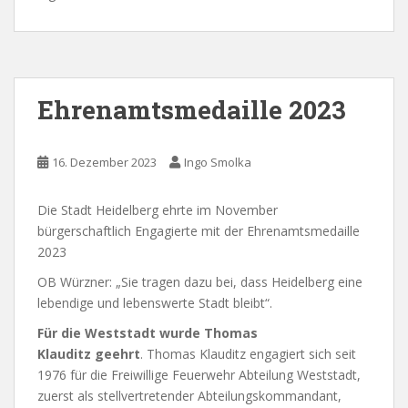
Ehrenamtsmedaille 2023
16. Dezember 2023
Ingo Smolka
Die Stadt Heidelberg ehrte im November
bürgerschaftlich Engagierte mit der Ehrenamtsmedaille
2023
OB Würzner: „Sie tragen dazu bei, dass Heidelberg eine
lebendige und lebenswerte Stadt bleibt“.
Für die Weststadt wurde Thomas
Klauditz geehrt
. Thomas Klauditz engagiert sich seit
1976 für die Freiwillige Feuerwehr Abteilung Weststadt,
zuerst als stellvertretender Abteilungskommandant,