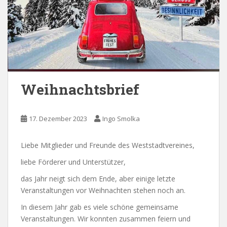
Weihnachtsbrief
17. Dezember 2023
Ingo Smolka
Liebe Mitglieder und Freunde des Weststadtvereines,
liebe Förderer und Unterstützer,
das Jahr neigt sich dem Ende, aber einige letzte
Veranstaltungen vor Weihnachten stehen noch an.
In diesem Jahr gab es viele schöne gemeinsame
Veranstaltungen. Wir konnten zusammen feiern und