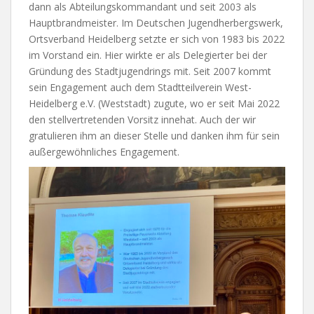
dann als Abteilungskommandant und seit 2003 als
Hauptbrandmeister. Im Deutschen Jugendherbergswerk,
Ortsverband Heidelberg setzte er sich von 1983 bis 2022
im Vorstand ein. Hier wirkte er als Delegierter bei der
Gründung des Stadtjugendrings mit. Seit 2007 kommt
sein Engagement auch dem Stadtteilverein West-
Heidelberg e.V. (Weststadt) zugute, wo er seit Mai 2022
den stellvertretenden Vorsitz innehat. Auch der wir
gratulieren ihm an dieser Stelle und danken ihm für sein
außergewöhnliches Engagement.