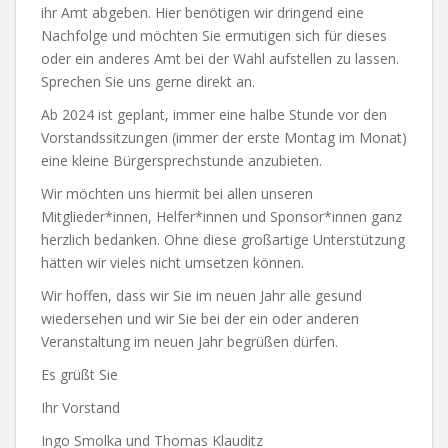
ihr Amt abgeben. Hier benötigen wir dringend eine
Nachfolge und möchten Sie ermutigen sich für dieses
oder ein anderes Amt bei der Wahl aufstellen zu lassen.
Sprechen Sie uns gerne direkt an.
Ab 2024 ist geplant, immer eine halbe Stunde vor den
Vorstandssitzungen (immer der erste Montag im Monat)
eine kleine Bürgersprechstunde anzubieten.
Wir möchten uns hiermit bei allen unseren
Mitglieder*innen, Helfer*innen und Sponsor*innen ganz
herzlich bedanken. Ohne diese großartige Unterstützung
hätten wir vieles nicht umsetzen können.
Wir hoffen, dass wir Sie im neuen Jahr alle gesund
wiedersehen und wir Sie bei der ein oder anderen
Veranstaltung im neuen Jahr begrüßen dürfen.
Es grüßt Sie
Ihr Vorstand
Ingo Smolka und Thomas Klauditz