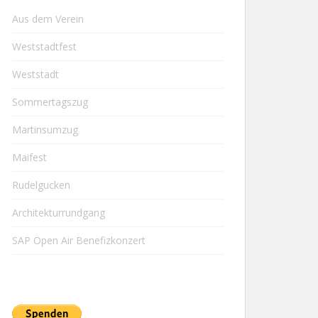
Aus dem Verein
Weststadtfest
Weststadt
Sommertagszug
Martinsumzug
Maifest
Rudelgucken
Architekturrundgang
SAP Open Air Benefizkonzert