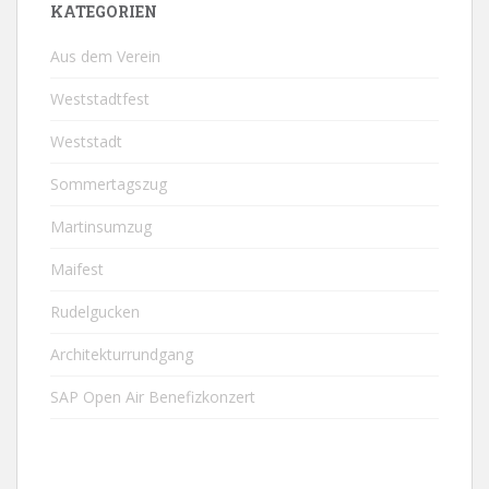
KATEGORIEN
Aus dem Verein
Weststadtfest
Weststadt
Sommertagszug
Martinsumzug
Maifest
Rudelgucken
Architekturrundgang
SAP Open Air Benefizkonzert