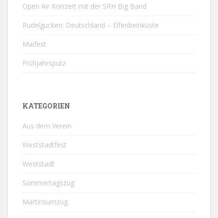
Open Air Konzert mit der SRH Big Band
Rudelgucken: Deutschland – Elfenbeinküste
Maifest
Frühjahrsputz
KATEGORIEN
Aus dem Verein
Weststadtfest
Weststadt
Sommertagszug
Martinsumzug