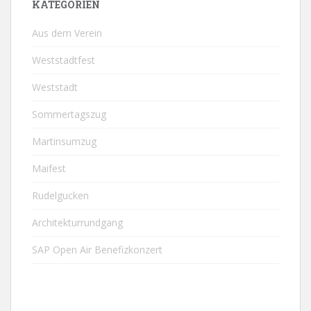
KATEGORIEN
Aus dem Verein
Weststadtfest
Weststadt
Sommertagszug
Martinsumzug
Maifest
Rudelgucken
Architekturrundgang
SAP Open Air Benefizkonzert