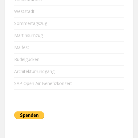
Weststadt
Sommertagszug
Martinsumzug
Maifest
Rudelgucken
Architekturrundgang
SAP Open Air Benefizkonzert