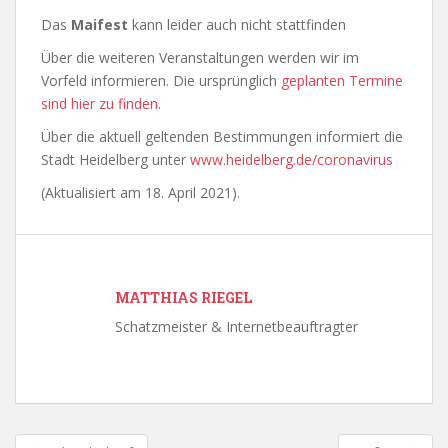
Das
Maifest
kann leider auch nicht stattfinden
Über die weiteren Veranstaltungen werden wir im
Vorfeld informieren. Die ursprünglich
geplanten Termine
sind hier zu finden
.
Über die aktuell geltenden Bestimmungen informiert die
Stadt Heidelberg unter
www.heidelberg.de/coronavirus
(Aktualisiert am 18. April 2021).
MATTHIAS RIEGEL
Schatzmeister & Internetbeauftragter
Beitragsnavigation