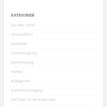
KATEGORIEN
Aus dem Verein
Weststadtfest
Weststadt
Sommertagszug
Martinsumzug
Maifest
Rudelgucken
Architekturrundgang
SAP Open Air Benefizkonzert