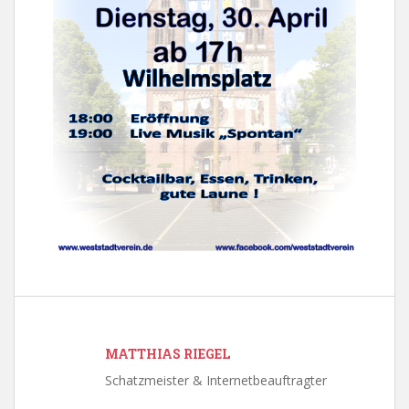
MATTHIAS RIEGEL
Schatzmeister & Internetbeauftragter