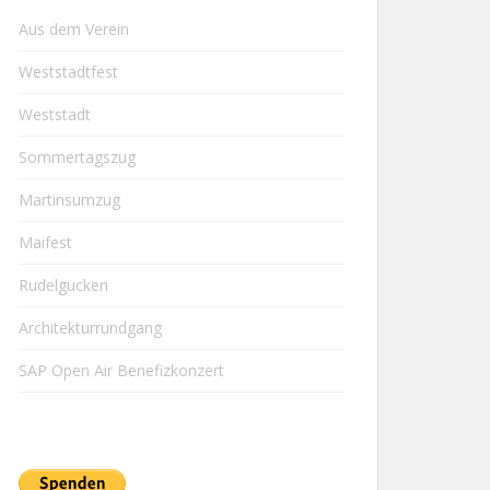
Aus dem Verein
Weststadtfest
Weststadt
Sommertagszug
Martinsumzug
Maifest
Rudelgucken
Architekturrundgang
SAP Open Air Benefizkonzert