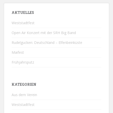
AKTUELLES
Weststadtfest
Open Air Konzert mit der SRH Big Band
Rudelgucken: Deutschland – Elfenbeinküste
Maifest
Frühjahrsputz
KATEGORIEN
Aus dem Verein
Weststadtfest